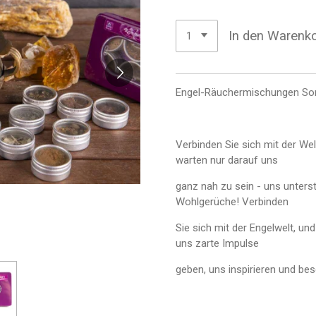
In den Warenk
Engel-Räuchermischungen So
Verbinden Sie sich mit der Wel
warten nur darauf uns
ganz nah zu sein - uns unterst
Wohlgerüche! Verbinden
Sie sich mit der Engelwelt, un
uns zarte Impulse
geben, uns inspirieren und be