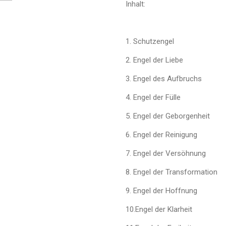
Inhalt:
1. Schutzengel
2. Engel der Liebe
3. Engel des Aufbruchs
4. Engel der Fülle
5. Engel der Geborgenheit
6. Engel der Reinigung
7. Engel der Versöhnung
8. Engel der Transformation
9. Engel der Hoffnung
10.Engel der Klarheit