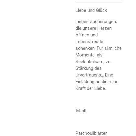
Liebe und Glück
Liebesräucherungen,
die unsere Herzen
öffnen und
Lebensfreude
schenken. Für sinnliche
Momente, als
Seelenbalsam, zur
Stärkung des
Urvertrauens... Eine
Einladung an die reine
Kraft der Liebe.
Inhalt:
Patchouliblätter