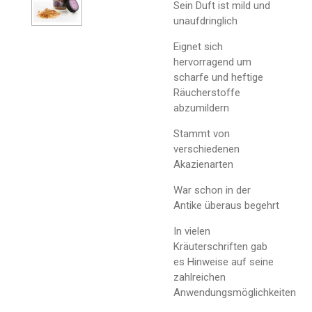
Sein Duft ist mild und
unaufdringlich
Eignet sich
hervorragend um
scharfe und heftige
Räucherstoffe
abzumildern
Stammt von
verschiedenen
Akazienarten
War schon in der
Antike überaus begehrt
In vielen
Kräuterschriften gab
es Hinweise auf seine
zahlreichen
Anwendungsmöglichkeiten