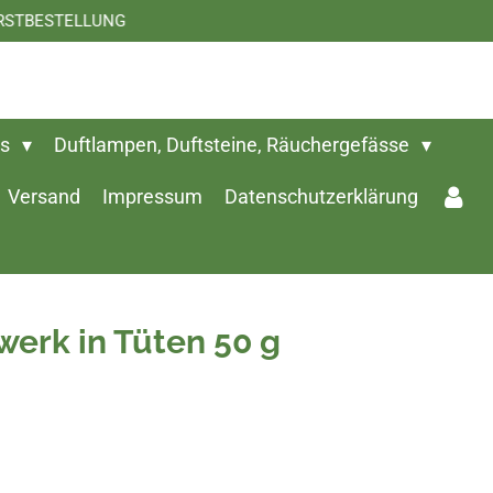
: ERSTBESTELLUNG
ts
Duftlampen, Duftsteine, Räuchergefässe
Versand
Impressum
Datenschutzerklärung
werk in Tüten 50 g