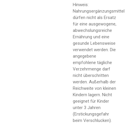
Hinweis:
Nahrungsergänzungsmittel
dürfen nicht als Ersatz
für eine ausgewogene,
abwechslungsreiche
Ernährung und eine
gesunde Lebensweise
verwendet werden. Die
angegebene
empfohlene tägliche
Verzehrmenge darf
nicht überschritten
werden. Außerhalb der
Reichweite von kleinen
Kindern lagern. Nicht
geeignet für Kinder
unter 3 Jahren
(Erstickungsgefahr
beim Verschlucken).