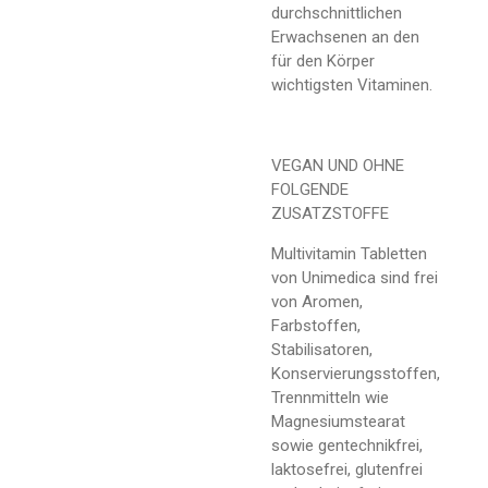
durchschnittlichen
Erwachsenen an den
für den Körper
wichtigsten Vitaminen.
VEGAN UND OHNE
FOLGENDE
ZUSATZSTOFFE
Multivitamin Tabletten
von Unimedica sind frei
von Aromen,
Farbstoffen,
Stabilisatoren,
Konservierungsstoffen,
Trennmitteln wie
Magnesiumstearat
sowie gentechnikfrei,
laktosefrei, glutenfrei