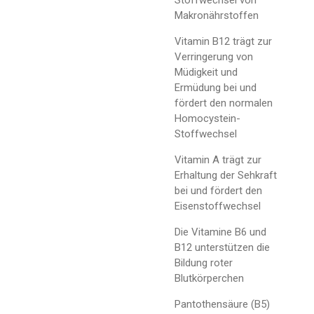
Makronährstoffen
Vitamin B12 trägt zur
Verringerung von
Müdigkeit und
Ermüdung bei und
fördert den normalen
Homocystein-
Stoffwechsel
Vitamin A trägt zur
Erhaltung der Sehkraft
bei und fördert den
Eisenstoffwechsel
Die Vitamine B6 und
B12 unterstützen die
Bildung roter
Blutkörperchen
Pantothensäure (B5)