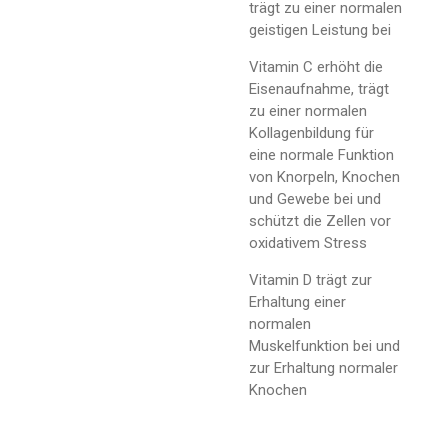
trägt zu einer normalen
geistigen Leistung bei
Vitamin C erhöht die
Eisenaufnahme, trägt
zu einer normalen
Kollagenbildung für
eine normale Funktion
von Knorpeln, Knochen
und Gewebe bei und
schützt die Zellen vor
oxidativem Stress
Vitamin D trägt zur
Erhaltung einer
normalen
Muskelfunktion bei und
zur Erhaltung normaler
Knochen