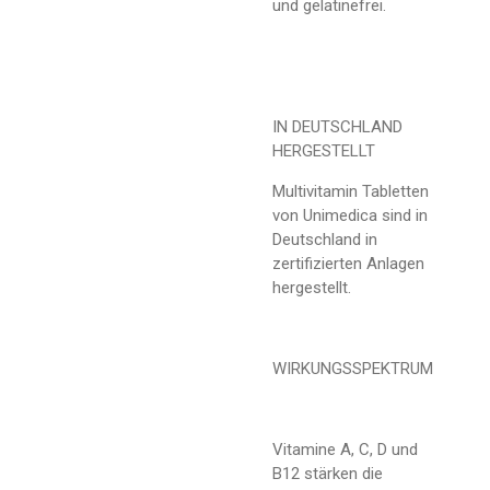
und gelatinefrei.
IN DEUTSCHLAND
HERGESTELLT
Multivitamin Tabletten
von Unimedica sind in
Deutschland in
zertifizierten Anlagen
hergestellt.
WIRKUNGSSPEKTRUM
Vitamine A, C, D und
B12 stärken die