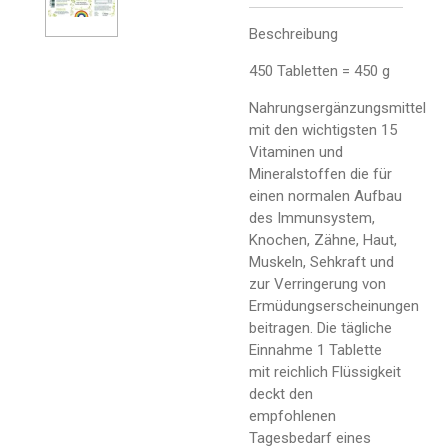
Beschreibung
450 Tabletten = 450 g
Nahrungsergänzungsmittel
mit den wichtigsten 15
Vitaminen und
Mineralstoffen die für
einen normalen Aufbau
des Immunsystem,
Knochen, Zähne, Haut,
Muskeln, Sehkraft und
zur Verringerung von
Ermüdungserscheinungen
beitragen. Die tägliche
Einnahme 1 Tablette
mit reichlich Flüssigkeit
deckt den
empfohlenen
Tagesbedarf eines