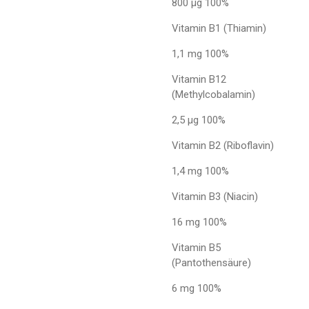
800 µg 100%
Vitamin B1 (Thiamin)
1,1 mg 100%
Vitamin B12
(Methylcobalamin)
2,5 µg 100%
Vitamin B2 (Riboflavin)
1,4 mg 100%
Vitamin B3 (Niacin)
16 mg 100%
Vitamin B5
(Pantothensäure)
6 mg 100%