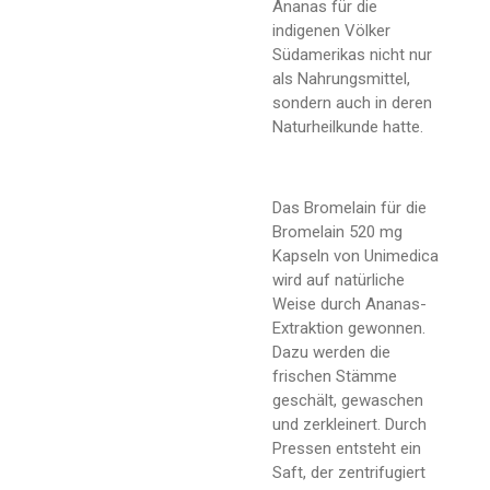
Ananas für die
indigenen Völker
Südamerikas nicht nur
als Nahrungsmittel,
sondern auch in deren
Naturheilkunde hatte.
Das Bromelain für die
Bromelain 520 mg
Kapseln von Unimedica
wird auf natürliche
Weise durch Ananas-
Extraktion gewonnen.
Dazu werden die
frischen Stämme
geschält, gewaschen
und zerkleinert. Durch
Pressen entsteht ein
Saft, der zentrifugiert