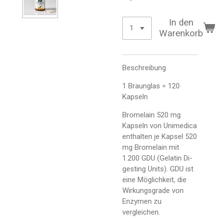
In den
Warenkorb
Beschreibung
1 Braunglas = 120
Kapseln
Bromelain 520 mg
Kapseln von Unimedica
enthalten je Kapsel 520
mg Bromelain mit
1.200 GDU (Gelatin Di-
gesting Units). GDU ist
eine Möglichkeit, die
Wirkungsgrade von
Enzymen zu
vergleichen.