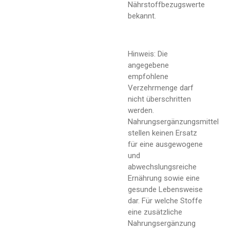
Nährstoffbezugswerte
bekannt.
Hinweis: Die
angegebene
empfohlene
Verzehrmenge darf
nicht überschritten
werden.
Nahrungsergänzungsmittel
stellen keinen Ersatz
für eine ausgewogene
und
abwechslungsreiche
Ernährung sowie eine
gesunde Lebensweise
dar. Für welche Stoffe
eine zusätzliche
Nahrungsergänzung