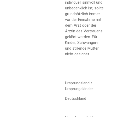
individuell sinnvoll und
unbedenklich ist, sollte
grundsätzlich immer
vor der Einnahme mit
dem Arzt oder der
Ärztin des Vertrauens
geklärt werden. Für
Kinder, Schwangere
und stillende Mütter
nicht geeignet.
Ursprungsland /
Ursprungsländer:
Deutschland