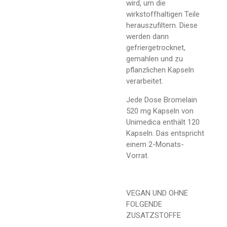
wird, um die
wirkstoffhaltigen Teile
herauszufiltern. Diese
werden dann
gefriergetrocknet,
gemahlen und zu
pflanzlichen Kapseln
verarbeitet.
Jede Dose Bromelain
520 mg Kapseln von
Unimedica enthält 120
Kapseln. Das entspricht
einem 2-Monats-
Vorrat.
VEGAN UND OHNE
FOLGENDE
ZUSATZSTOFFE