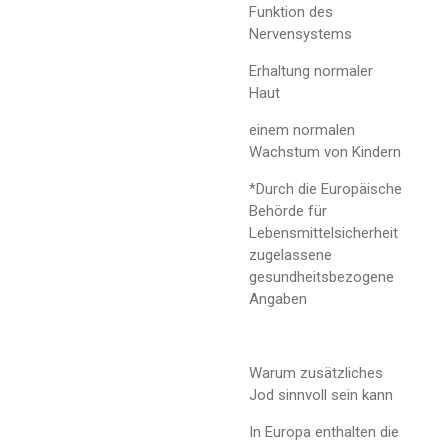
Funktion des
Nervensystems
Erhaltung normaler
Haut
einem normalen
Wachstum von Kindern
*Durch die Europäische
Behörde für
Lebensmittelsicherheit
zugelassene
gesundheitsbezogene
Angaben
Warum zusätzliches
Jod sinnvoll sein kann
In Europa enthalten die