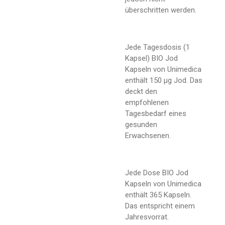
überschritten werden.
Jede Tagesdosis (1
Kapsel) BIO Jod
Kapseln von Unimedica
enthält 150 µg Jod. Das
deckt den
empfohlenen
Tagesbedarf eines
gesunden
Erwachsenen.
Jede Dose BIO Jod
Kapseln von Unimedica
enthält 365 Kapseln.
Das entspricht einem
Jahresvorrat.