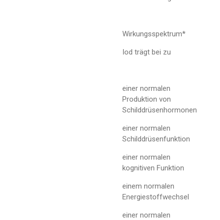
Wirkungsspektrum*
Iod trägt bei zu
einer normalen
Produktion von
Schilddrüsenhormonen
einer normalen
Schilddrüsenfunktion
einer normalen
kognitiven Funktion
einem normalen
Energiestoffwechsel
einer normalen