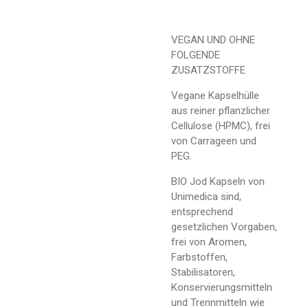
VEGAN UND OHNE
FOLGENDE
ZUSATZSTOFFE
Vegane Kapselhülle
aus reiner pflanzlicher
Cellulose (HPMC), frei
von Carrageen und
PEG.
BIO Jod Kapseln von
Unimedica sind,
entsprechend
gesetzlichen Vorgaben,
frei von Aromen,
Farbstoffen,
Stabilisatoren,
Konservierungsmitteln
und Trennmitteln wie