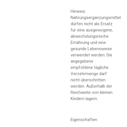
Hinweis:
Nahrungsergänzungsmittel
dürfen nicht als Ersatz
für eine ausgewogene,
abwechslungsreiche
Ernährung und eine
gesunde Lebensweise
verwendet werden. Die
angegebene
empfohlene tägliche
Verzehrmenge darf
nicht überschritten
werden. Außerhalb der
Reichweite von kleinen
Kindern lagern.
Eigenschaften