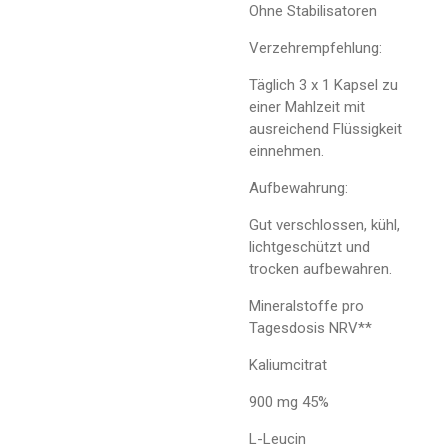
Ohne Stabilisatoren
Verzehrempfehlung:
Täglich 3 x 1 Kapsel zu
einer Mahlzeit mit
ausreichend Flüssigkeit
einnehmen.
Aufbewahrung:
Gut verschlossen, kühl,
lichtgeschützt und
trocken aufbewahren.
Mineralstoffe pro
Tagesdosis NRV**
Kaliumcitrat
900 mg 45%
L-Leucin