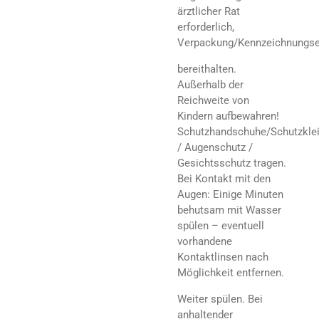
ärztlicher Rat
erforderlich,
Verpackung/Kennzeichnungse
bereithalten.
Außerhalb der
Reichweite von
Kindern aufbewahren!
Schutzhandschuhe/Schutzkle
/ Augenschutz /
Gesichtsschutz tragen.
Bei Kontakt mit den
Augen: Einige Minuten
behutsam mit Wasser
spülen – eventuell
vorhandene
Kontaktlinsen nach
Möglichkeit entfernen.
Weiter spülen. Bei
anhaltender