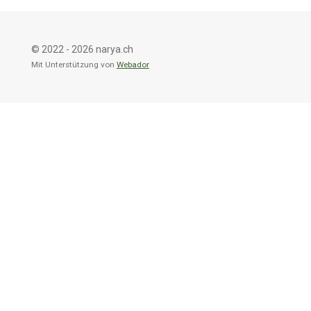
© 2022 - 2026 narya.ch
Mit Unterstützung von
Webador