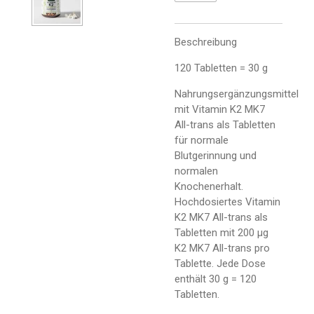
Beschreibung
120 Tabletten = 30 g
Nahrungsergänzungsmittel
mit Vitamin K2 MK7
All-trans als Tabletten
für normale
Blutgerinnung und
normalen
Knochenerhalt.
Hochdosiertes Vitamin
K2 MK7 All-trans als
Tabletten mit 200 µg
K2 MK7 All-trans pro
Tablette. Jede Dose
enthält 30 g = 120
Tabletten.