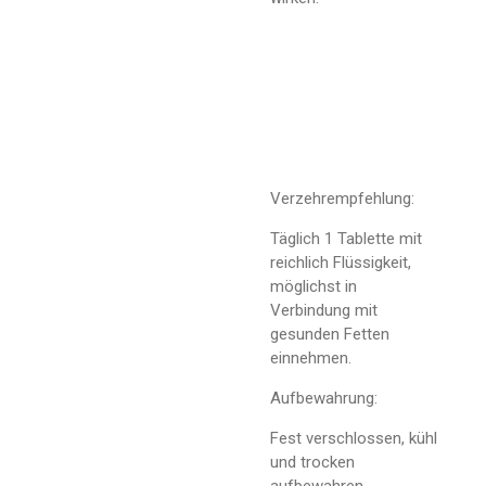
Verzehrempfehlung:
Täglich 1 Tablette mit
reichlich Flüssigkeit,
möglichst in
Verbindung mit
gesunden Fetten
einnehmen.
Aufbewahrung:
Fest verschlossen, kühl
und trocken
aufbewahren.