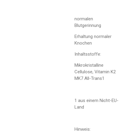
normalen
Blutgerinnung
Erhaltung normaler
Knochen
Inhaltsstoffe:
Mikrokristalline
Cellulose, Vitamin K2
MK7 All-Trans1
1 aus einem Nicht-EU-
Land
Hinweis: