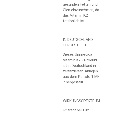
gesunden Fetten und
Ölen einzunehmen, da
das Vitamin K2
fettlöslich ist.
IN DEUTSCHLAND
HERGESTELLT
Dieses Unimedica
Vitamin K2 - Produkt
ist in Deutschland in
zertifizierten Anlagen
aus dem Rohstoff MK
7 hergestellt.
WIRKUNGSSPEKTRUM
K2 trägt bei zur: