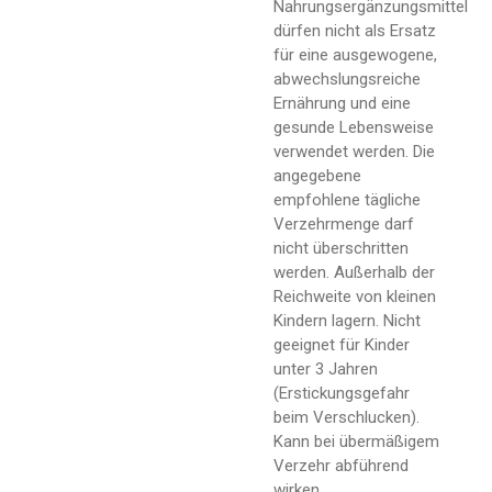
Nahrungsergänzungsmittel
dürfen nicht als Ersatz
für eine ausgewogene,
abwechslungsreiche
Ernährung und eine
gesunde Lebensweise
verwendet werden. Die
angegebene
empfohlene tägliche
Verzehrmenge darf
nicht überschritten
werden. Außerhalb der
Reichweite von kleinen
Kindern lagern. Nicht
geeignet für Kinder
unter 3 Jahren
(Erstickungsgefahr
beim Verschlucken).
Kann bei übermäßigem
Verzehr abführend
wirken.