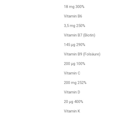
18 mg 300%
Vitamin B6
3,5 mg 250%
Vitamin B7 (Biotin)
145 µg 290%
Vitamin B9 (Folsäure)
200 µg 100%
Vitamin C
200 mg 252%
Vitamin D
20 µg 400%
Vitamin K