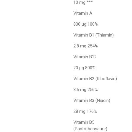
10 mg ***
Vitamin A
800 µg 100%
Vitamin B1 (Thiamin)
2,8 mg 254%
Vitamin B12
20 µg 800%
Vitamin B2 (Riboflavin)
3,6 mg 256%
Vitamin B3 (Niacin)
28 mg 176%
Vitamin B5
(Pantothensäure)