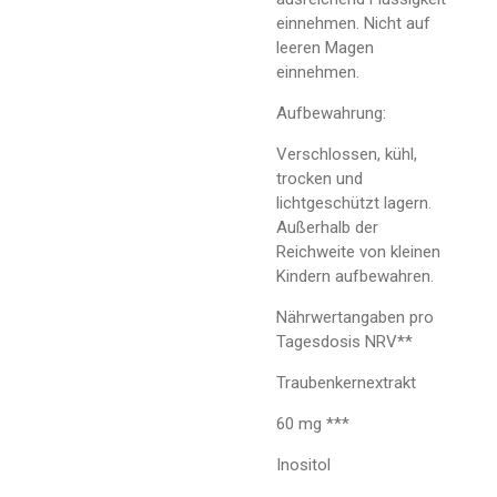
einnehmen. Nicht auf
leeren Magen
einnehmen.
Aufbewahrung:
Verschlossen, kühl,
trocken und
lichtgeschützt lagern.
Außerhalb der
Reichweite von kleinen
Kindern aufbewahren.
Nährwertangaben pro
Tagesdosis NRV**
Traubenkernextrakt
60 mg ***
Inositol