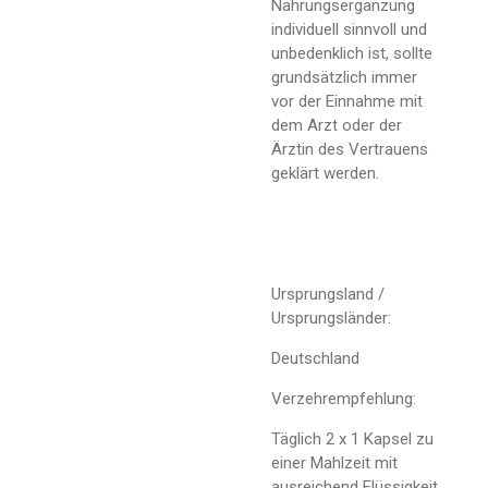
Nahrungsergänzung
individuell sinnvoll und
unbedenklich ist, sollte
grundsätzlich immer
vor der Einnahme mit
dem Arzt oder der
Ärztin des Vertrauens
geklärt werden.
Ursprungsland /
Ursprungsländer:
Deutschland
Verzehrempfehlung:
Täglich 2 x 1 Kapsel zu
einer Mahlzeit mit
ausreichend Flüssigkeit