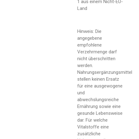
1 aus einem Nicht-EU-
Land
Hinweis: Die
angegebene
empfohlene
Verzehrmenge darf
nicht überschritten
werden.
Nahrungsergänzungsmittel
stellen keinen Ersatz
für eine ausgewogene
und
abwechslungsreiche
Ernährung sowie eine
gesunde Lebensweise
dar. Für welche
Vitalstoffe eine
zusätzliche