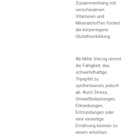
Zusammenhang mit
verschiedenen
Vitaminen und
Mineralstoffen fördert
die körpereigene
Glutathionbildung.
Ab Mitte Vierzig nimmt
die Fähigkeit, das
schwefelhaltige
Tripeptid zu
synthetisieren, jedoch
ab. Auch Stress,
Umweltbelastungen,
Erkrankungen,
Entzündungen oder
eine einseitige
Ernährung können zu
einem erhöhten