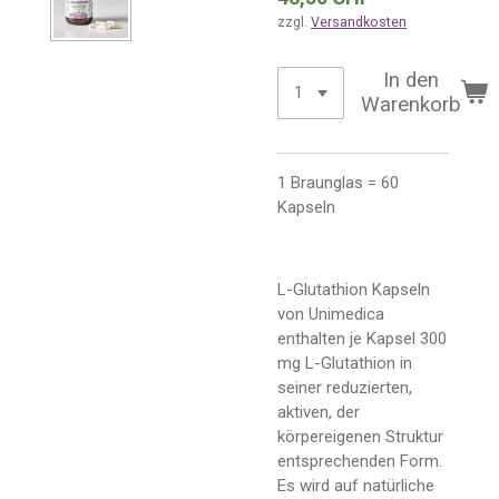
zzgl.
Versandkosten
In den
Warenkorb
1 Braunglas = 60
Kapseln
L-Glutathion Kapseln
von Unimedica
enthalten je Kapsel 300
mg L-Glutathion in
seiner reduzierten,
aktiven, der
körpereigenen Struktur
entsprechenden Form.
Es wird auf natürliche