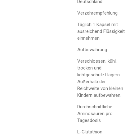
Deutschland
Verzehrempfehlung:
Täglich 1 Kapsel mit
ausreichend Flüssigkeit
einnehmen.
Aufbewahrung:
Verschlossen, kühl,
trocken und
lichtgeschützt lagern.
Außerhalb der
Reichweite von kleinen
Kindern aufbewahren.
Durchschnittliche
Aminosäuren pro
Tagesdosis
L-Glutathion