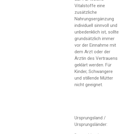
Vitalstoffe eine
zusätzliche
Nahrungsergänzung
individuell sinnvoll und
unbedenklich ist, sollte
grundsätzlich immer
vor der Einnahme mit
dem Arzt oder der
Ärztin des Vertrauens
geklärt werden. Für
Kinder, Schwangere
und stillende Mütter
nicht geeignet.
Ursprungsland /
Ursprungsländer: