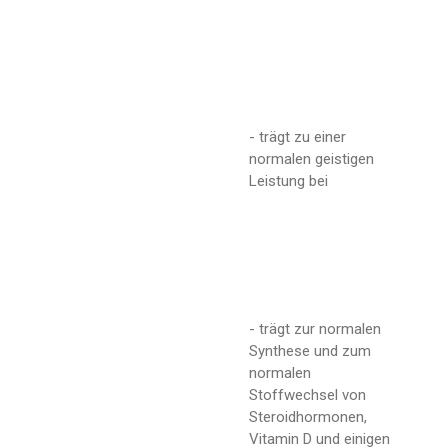
- trägt zu einer
normalen geistigen
Leistung bei
- trägt zur normalen
Synthese und zum
normalen
Stoffwechsel von
Steroidhormonen,
Vitamin D und einigen