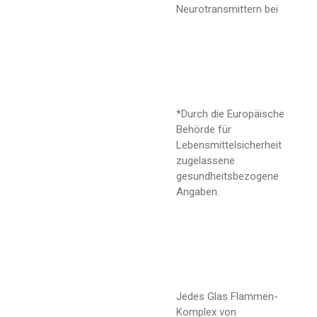
Neurotransmittern bei
*Durch die Europäische
Behörde für
Lebensmittelsicherheit
zugelassene
gesundheitsbezogene
Angaben.
Jedes Glas Flammen-
Komplex von