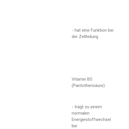
- hat eine Funktion bei
der Zellteilung
Vitamin B5
(Pantothensäure)
- trägt zu einem
normalen
Energiestoffwechsel
bei