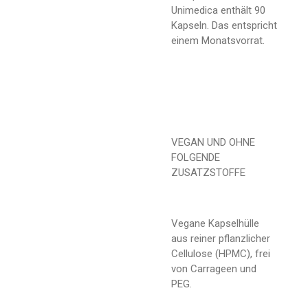
Unimedica enthält 90
Kapseln. Das entspricht
einem Monatsvorrat.
VEGAN UND OHNE
FOLGENDE
ZUSATZSTOFFE
Vegane Kapselhülle
aus reiner pflanzlicher
Cellulose (HPMC), frei
von Carrageen und
PEG.