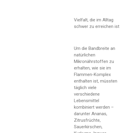
Vielfalt, die im Alltag
schwer zu erreichen ist
Um die Bandbreite an
natürlichen
Mikronährstoffen zu
erhalten, wie sie im
Flammen-Komplex
enthalten ist, müssten
täglich viele
verschiedene
Lebensmittel
kombiniert werden –
darunter Ananas,
Zitrusfrüchte,
Sauerkirschen,