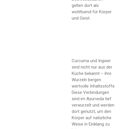
gelten dort als
wohltuend für Körper
und Geist.
Curcuma und Ingwer
sind nicht nur aus der
Küche bekannt – ihre
Wurzeln bergen
wertvolle Inhaltsstoffe.
Diese Verbindungen
sind im Ayurveda tief
verwurzelt und werden
dort genutzt, um den
Körper auf natürliche
Weise in Einklang zu