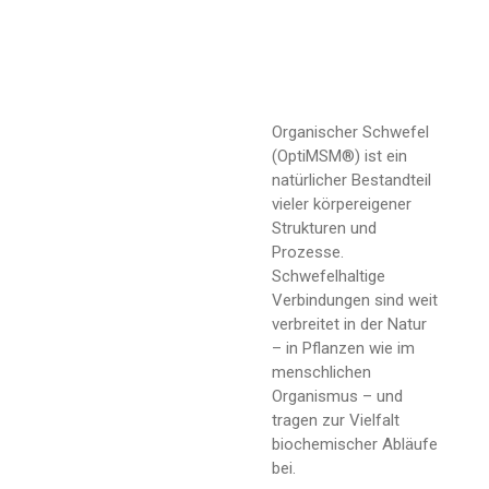
Organischer Schwefel
(OptiMSM®) ist ein
natürlicher Bestandteil
vieler körpereigener
Strukturen und
Prozesse.
Schwefelhaltige
Verbindungen sind weit
verbreitet in der Natur
– in Pflanzen wie im
menschlichen
Organismus – und
tragen zur Vielfalt
biochemischer Abläufe
bei.