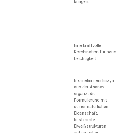
bringen.
Eine kraftvolle
Kombination für neue
Leichtigkeit
Bromelain, ein Enzym
aus der Ananas,
ergänzt die
Formulierung mit
seiner natürlichen
Eigenschaft,
bestimmte
Eiweißstrukturen
aufzuspalten.