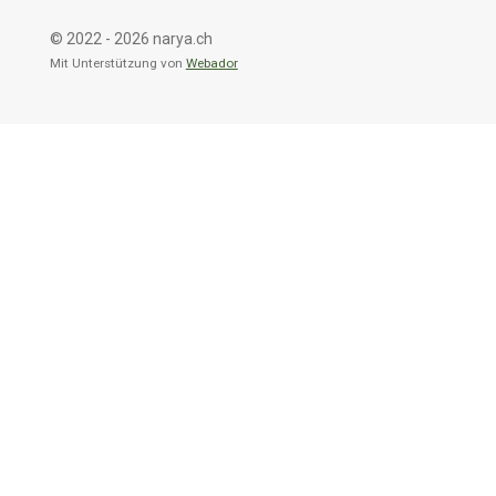
© 2022 - 2026 narya.ch
Mit Unterstützung von
Webador