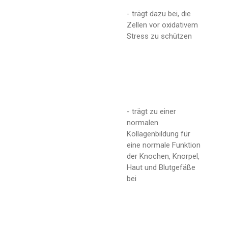
- trägt dazu bei, die
Zellen vor oxidativem
Stress zu schützen
- trägt zu einer
normalen
Kollagenbildung für
eine normale Funktion
der Knochen, Knorpel,
Haut und Blutgefäße
bei