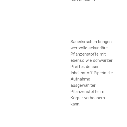
Sauerkirschen bringen
wertvolle sekundäre
Pflanzenstoffe mit –
ebenso wie schwarzer
Pfeffer, dessen
Inhaltsstoff Piperin die
Aufnahme
ausgewählter
Pflanzenstoffe im
Körper verbessern
kann.