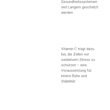
Gesundheitssystemen
seit Langem geschätzt
werden.
Vitamin C trägt dazu
bei, die Zellen vor
oxidativem Stress zu
schützen – eine
Voraussetzung für
innere Ruhe und
Stabilität.