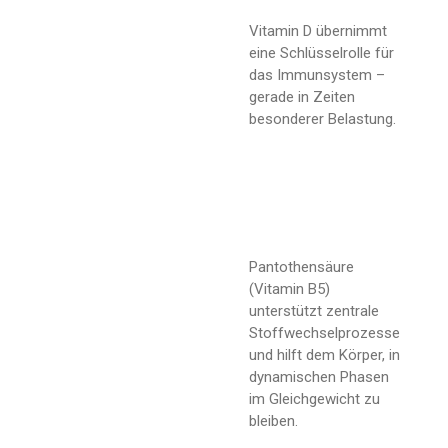
Vitamin D übernimmt
eine Schlüsselrolle für
das Immunsystem –
gerade in Zeiten
besonderer Belastung.
Pantothensäure
(Vitamin B5)
unterstützt zentrale
Stoffwechselprozesse
und hilft dem Körper, in
dynamischen Phasen
im Gleichgewicht zu
bleiben.