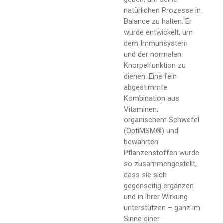
natürlichen Prozesse in
Balance zu halten. Er
wurde entwickelt, um
dem Immunsystem
und der normalen
Knorpelfunktion zu
dienen. Eine fein
abgestimmte
Kombination aus
Vitaminen,
organischem Schwefel
(OptiMSM®) und
bewährten
Pflanzenstoffen wurde
so zusammengestellt,
dass sie sich
gegenseitig ergänzen
und in ihrer Wirkung
unterstützen – ganz im
Sinne einer