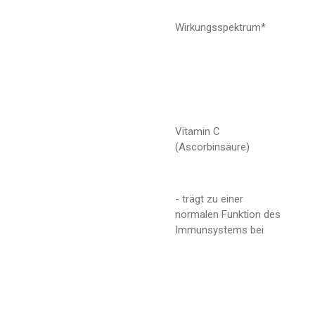
Wirkungsspektrum*
Vitamin C
(Ascorbinsäure)
- trägt zu einer
normalen Funktion des
Immunsystems bei