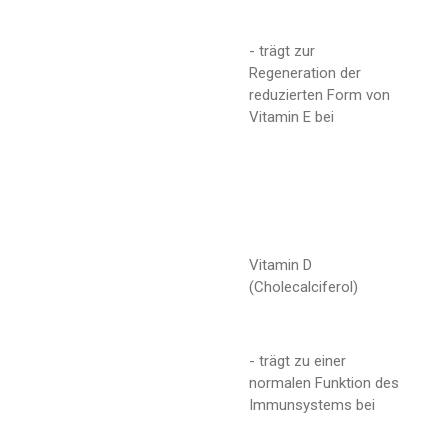
- trägt zur
Regeneration der
reduzierten Form von
Vitamin E bei
Vitamin D
(Cholecalciferol)
- trägt zu einer
normalen Funktion des
Immunsystems bei