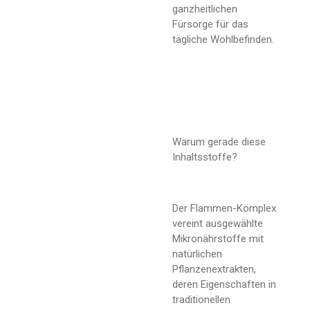
ganzheitlichen
Fürsorge für das
tägliche Wohlbefinden.
Warum gerade diese
Inhaltsstoffe?
Der Flammen-Komplex
vereint ausgewählte
Mikronährstoffe mit
natürlichen
Pflanzenextrakten,
deren Eigenschaften in
traditionellen