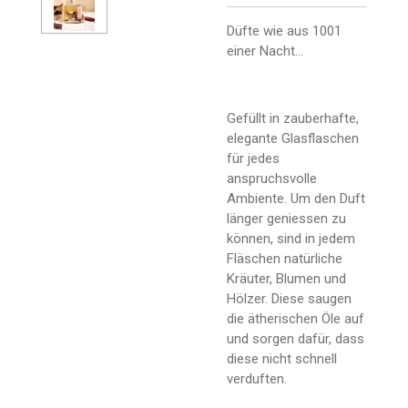
Düfte wie aus 1001
einer Nacht...
Gefüllt in zauberhafte,
elegante Glasflaschen
für jedes
anspruchsvolle
Ambiente. Um den Duft
länger geniessen zu
können, sind in jedem
Fläschen natürliche
Kräuter, Blumen und
Hölzer. Diese saugen
die ätherischen Öle auf
und sorgen dafür, dass
diese nicht schnell
verduften.