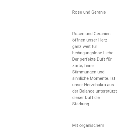
Rose und Geranie
Rosen und Geranien
öffnen unser Herz
ganz weit für
bedingungslose Liebe.
Der perfekte Duft für
zarte, feine
Stimmungen und
sinnliche Momente. Ist
unser Herzchakra aus
der Balance unterstützt
dieser Duft die
Stärkung.
Mit organischem