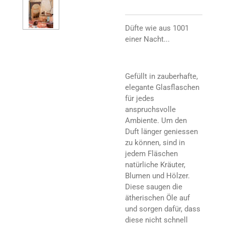
Düfte wie aus 1001
einer Nacht...
Gefüllt in zauberhafte,
elegante Glasflaschen
für jedes
anspruchsvolle
Ambiente. Um den
Duft länger geniessen
zu können, sind in
jedem Fläschen
natürliche Kräuter,
Blumen und Hölzer.
Diese saugen die
ätherischen Öle auf
und sorgen dafür, dass
diese nicht schnell