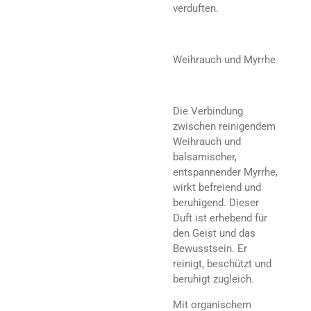
verduften.
Weihrauch und Myrrhe
Die Verbindung
zwischen reinigendem
Weihrauch und
balsamischer,
entspannender Myrrhe,
wirkt befreiend und
beruhigend. Dieser
Duft ist erhebend für
den Geist und das
Bewusstsein. Er
reinigt, beschützt und
beruhigt zugleich.
Mit organischem