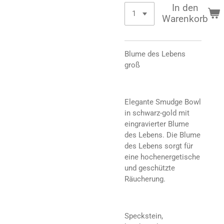
In den
Warenkorb
Blume des Lebens
groß
Elegante Smudge Bowl
in schwarz-gold mit
eingravierter Blume
des Lebens. Die Blume
des Lebens sorgt für
eine hochenergetische
und geschützte
Räucherung.
Speckstein,