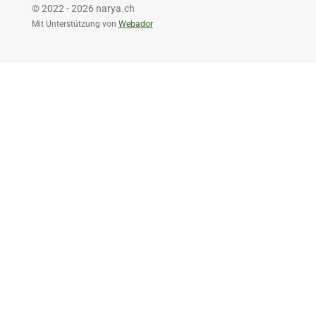
© 2022 - 2026 narya.ch
Mit Unterstützung von
Webador