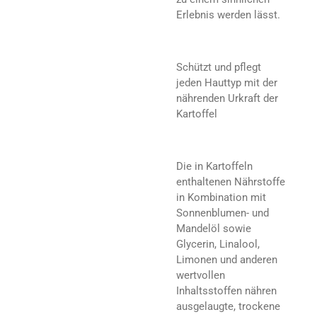
Erlebnis werden lässt.
Schützt und pflegt
jeden Hauttyp mit der
nährenden Urkraft der
Kartoffel
Die in Kartoffeln
enthaltenen Nährstoffe
in Kombination mit
Sonnenblumen- und
Mandelöl sowie
Glycerin, Linalool,
Limonen und anderen
wertvollen
Inhaltsstoffen nähren
ausgelaugte, trockene