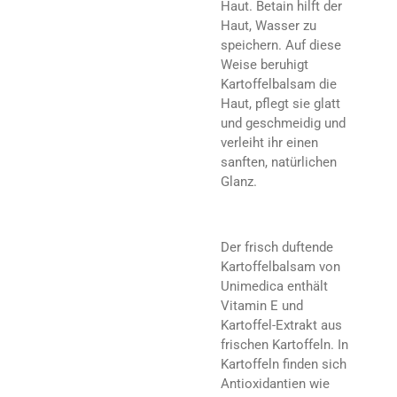
Haut. Betain hilft der
Haut, Wasser zu
speichern. Auf diese
Weise beruhigt
Kartoffelbalsam die
Haut, pflegt sie glatt
und geschmeidig und
verleiht ihr einen
sanften, natürlichen
Glanz.
Der frisch duftende
Kartoffelbalsam von
Unimedica enthält
Vitamin E und
Kartoffel-Extrakt aus
frischen Kartoffeln. In
Kartoffeln finden sich
Antioxidantien wie