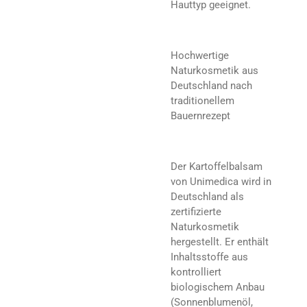
Hauttyp geeignet.
Hochwertige
Naturkosmetik aus
Deutschland nach
traditionellem
Bauernrezept
Der Kartoffelbalsam
von Unimedica wird in
Deutschland als
zertifizierte
Naturkosmetik
hergestellt. Er enthält
Inhaltsstoffe aus
kontrolliert
biologischem Anbau
(Sonnenblumenöl,