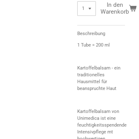
In den
Warenkorb
Beschreibung
1 Tube = 200 ml
Kartoffelbalsam - ein
traditionelles
Hausmittel für
beanspruchte Haut
Kartoffelbalsam von
Unimedica ist eine
feuchtigkeitsspendende
Intensivpflege mt
hochwertigen