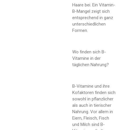
Haare bei. Ein Vitamin-
B-Mangel zeigt sich
entsprechend in ganz
unterschiedlichen
Formen.
Wo finden sich B-
Vitamine in der
täglichen Nahrung?
B-Vitamine und ihre
Kofaktoren finden sich
sowohl in pflanzlicher
als auch in tierischer
Nahrung. Vor allem in
Eiern, Fleisch, Fisch
und Milch sind B-