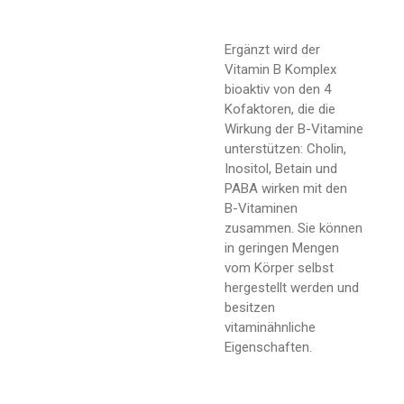
Ergänzt wird der
Vitamin B Komplex
bioaktiv von den 4
Kofaktoren, die die
Wirkung der B-Vitamine
unterstützen: Cholin,
Inositol, Betain und
PABA wirken mit den
B-Vitaminen
zusammen. Sie können
in geringen Mengen
vom Körper selbst
hergestellt werden und
besitzen
vitaminähnliche
Eigenschaften.