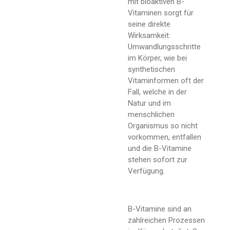
mit bioaktiven B-
Vitaminen sorgt für
seine direkte
Wirksamkeit:
Umwandlungsschritte
im Körper, wie bei
synthetischen
Vitaminformen oft der
Fall, welche in der
Natur und im
menschlichen
Organismus so nicht
vorkommen, entfallen
und die B-Vitamine
stehen sofort zur
Verfügung.
B-Vitamine sind an
zahlreichen Prozessen