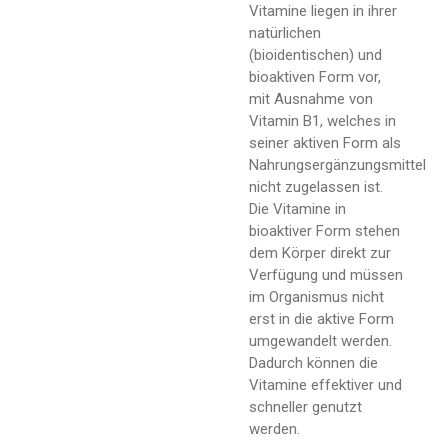
Vitamine liegen in ihrer
natürlichen
(bioidentischen) und
bioaktiven Form vor,
mit Ausnahme von
Vitamin B1, welches in
seiner aktiven Form als
Nahrungsergänzungsmittel
nicht zugelassen ist.
Die Vitamine in
bioaktiver Form stehen
dem Körper direkt zur
Verfügung und müssen
im Organismus nicht
erst in die aktive Form
umgewandelt werden.
Dadurch können die
Vitamine effektiver und
schneller genutzt
werden.