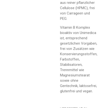
aus reiner pflanzlicher
Cellulose (HPMC), frei
von Carrageen und
PEG.
Vitamin B Komplex
bioaktiv von Unimedica
ist, entsprechend
gesetzlichen Vorgaben,
frei von Zusätzen wie
Konservierungsstoffen,
Farbstoffen,
Stabilisatoren,
Trennmittel wie
Magnesiumstearat
sowie ohne
Gentechnik, laktosefrei,
glutenfrei und vegan.