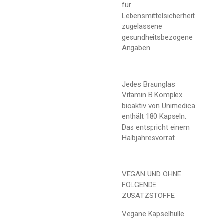
für
Lebensmittelsicherheit
zugelassene
gesundheitsbezogene
Angaben
Jedes Braunglas
Vitamin B Komplex
bioaktiv von Unimedica
enthält 180 Kapseln.
Das entspricht einem
Halbjahresvorrat.
VEGAN UND OHNE
FOLGENDE
ZUSATZSTOFFE
Vegane Kapselhülle