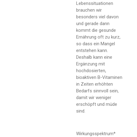
Lebenssituationen
brauchen wir
besonders viel davon
und gerade dann
kommt die gesunde
Ernährung oft zu kurz,
so dass ein Mangel
entstehen kann.
Deshalb kann eine
Ergänzung mit
hochdosierten,
bioaktiven B-Vitaminen
in Zeiten erhöhten
Bedarfs sinnvoll sein,
damit wir weniger
erschöpft und müde
sind.
Wirkungsspektrum*