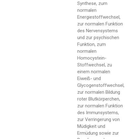
Synthese, zum
normalen
Energiestoffwechsel,
zur normalen Funktion
des Nervensystems
und zur psychischen
Funktion, zum
normalen
Homocystein-
Stoffwechsel, zu
einem normalen
Eiweiß- und
Glycogenstoffwechsel,
zur normalen Bildung
roter Blutkörperchen,
zur normalen Funktion
des Immunsystems,
zur Verringerung von
Müdigkeit und
Ermüdung sowie zur