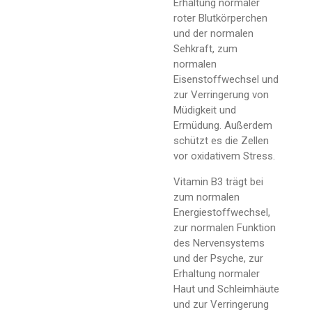
Erhaltung normaler
roter Blutkörperchen
und der normalen
Sehkraft, zum
normalen
Eisenstoffwechsel und
zur Verringerung von
Müdigkeit und
Ermüdung. Außerdem
schützt es die Zellen
vor oxidativem Stress.
Vitamin B3 trägt bei
zum normalen
Energiestoffwechsel,
zur normalen Funktion
des Nervensystems
und der Psyche, zur
Erhaltung normaler
Haut und Schleimhäute
und zur Verringerung