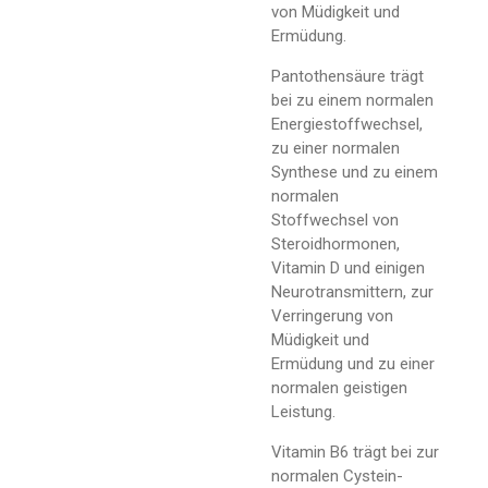
von Müdigkeit und
Ermüdung.
Pantothensäure trägt
bei zu einem normalen
Energiestoffwechsel,
zu einer normalen
Synthese und zu einem
normalen
Stoffwechsel von
Steroidhormonen,
Vitamin D und einigen
Neurotransmittern, zur
Verringerung von
Müdigkeit und
Ermüdung und zu einer
normalen geistigen
Leistung.
Vitamin B6 trägt bei zur
normalen Cystein-