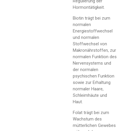
Regulierung der
Hormontätigkeit.
Biotin trägt bei zum
normalen
Energiestoffwechsel
und normalen
Stoffwechsel von
Makronährstoffen, zur
normalen Funktion des
Nervensystems und
der normalen
psychischen Funktion
sowie zur Erhaltung
normaler Haare,
Schleimhäute und
Haut.
Folat trägt bei zum
Wachstum des
mütterlichen Gewebes