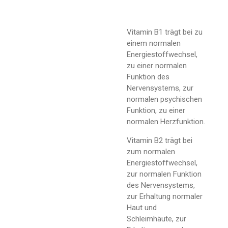
Vitamin B1 trägt bei zu
einem normalen
Energiestoffwechsel,
zu einer normalen
Funktion des
Nervensystems, zur
normalen psychischen
Funktion, zu einer
normalen Herzfunktion.
Vitamin B2 trägt bei
zum normalen
Energiestoffwechsel,
zur normalen Funktion
des Nervensystems,
zur Erhaltung normaler
Haut und
Schleimhäute, zur