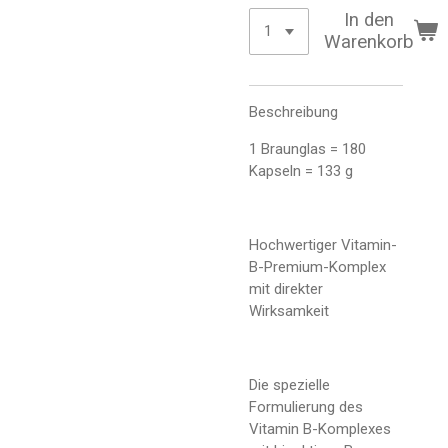
In den
Warenkorb
Beschreibung
1 Braunglas = 180
Kapseln = 133 g
Hochwertiger Vitamin-
B-Premium-Komplex
mit direkter
Wirksamkeit
Die spezielle
Formulierung des
Vitamin B-Komplexes