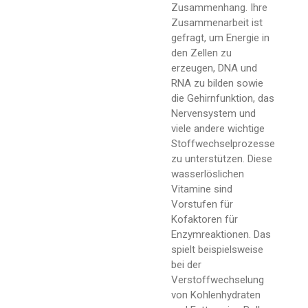
Zusammenhang. Ihre
Zusammenarbeit ist
gefragt, um Energie in
den Zellen zu
erzeugen, DNA und
RNA zu bilden sowie
die Gehirnfunktion, das
Nervensystem und
viele andere wichtige
Stoffwechselprozesse
zu unterstützen. Diese
wasserlöslichen
Vitamine sind
Vorstufen für
Kofaktoren für
Enzymreaktionen. Das
spielt beispielsweise
bei der
Verstoffwechselung
von Kohlenhydraten