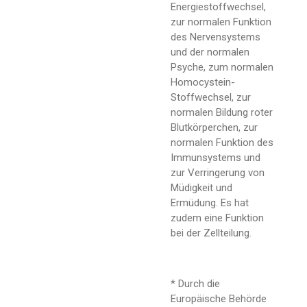
Energiestoffwechsel,
zur normalen Funktion
des Nervensystems
und der normalen
Psyche, zum normalen
Homocystein-
Stoffwechsel, zur
normalen Bildung roter
Blutkörperchen, zur
normalen Funktion des
Immunsystems und
zur Verringerung von
Müdigkeit und
Ermüdung. Es hat
zudem eine Funktion
bei der Zellteilung.
* Durch die
Europäische Behörde