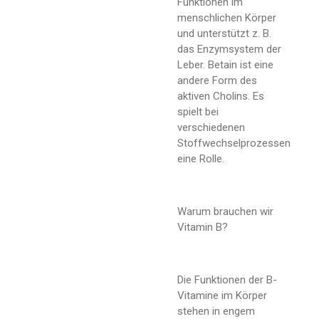
Funktionen im
menschlichen Körper
und unterstützt z. B.
das Enzymsystem der
Leber. Betain ist eine
andere Form des
aktiven Cholins. Es
spielt bei
verschiedenen
Stoffwechselprozessen
eine Rolle.
Warum brauchen wir
Vitamin B?
Die Funktionen der B-
Vitamine im Körper
stehen in engem