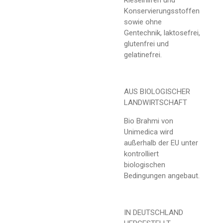
Konservierungsstoffen
sowie ohne
Gentechnik, laktosefrei,
glutenfrei und
gelatinefrei.
AUS BIOLOGISCHER
LANDWIRTSCHAFT
Bio Brahmi von
Unimedica wird
außerhalb der EU unter
kontrolliert
biologischen
Bedingungen angebaut.
IN DEUTSCHLAND