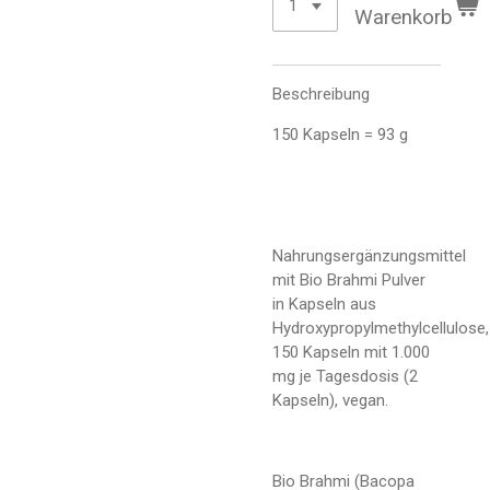
Warenkorb
Beschreibung
150 Kapseln = 93 g
Nahrungsergänzungsmittel
mit Bio Brahmi Pulver
in Kapseln aus
Hydroxypropylmethylcellulose,
150 Kapseln mit 1.000
mg je Tagesdosis (2
Kapseln), vegan.
Bio Brahmi (Bacopa