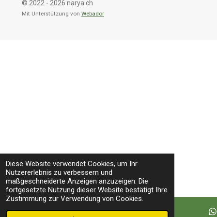
© 2022 - 2026 narya.ch
Mit Unterstützung von
Webador
Diese Website verwendet Cookies, um Ihr
Nutzererlebnis zu verbessern und
maßgeschneiderte Anzeigen anzuzeigen. Die
fortgesetzte Nutzung dieser Website bestätigt Ihre
Zustimmung zur Verwendung von Cookies.