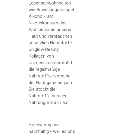
Lebensgewohnheiten
wie Bewegungsmangel,
Alkohol- und
Nikotinkonsum das
Wohlbefinden unserer
Haut und verbrauchen
zusätzlich Nährstoffe.
Uniglow Beauty
Kollagen von
Unimedica unterstützt
die regelmäßige
Nährstoffversorgung
der Haut ganz bequem:
Sie stockt die
Nährstoffe aus der
Nahrung einfach auf.
Hochwertig und
nachhaltig - weil es uns