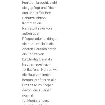
Funktion braucht, sieht
sie gepflegt und frisch
aus und erfüllt ihre
Schutzfunktion.
Kommen die
Nährstoffe nur von
außen über
Pflegeprodukte, dringen
sie bestenfalls in die
oberen Hautschichten
ein und wirken
kurzfristig. Denn die
Haut erneuert sich
fortlaufend. Nähren wir
die Haut von innen
heraus, profitieren alle
Prozesse im Körper
davon, die zu einer
normal
funktionierenden,