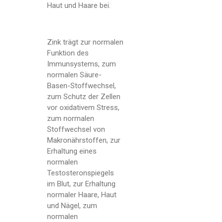
Haut und Haare bei.
Zink trägt zur normalen
Funktion des
Immunsystems, zum
normalen Säure-
Basen-Stoffwechsel,
zum Schutz der Zellen
vor oxidativem Stress,
zum normalen
Stoffwechsel von
Makronährstoffen, zur
Erhaltung eines
normalen
Testosteronspiegels
im Blut, zur Erhaltung
normaler Haare, Haut
und Nägel, zum
normalen