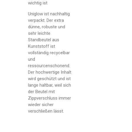
wichtig ist
Uniglow ist nachhaltig
verpackt. Der extra
dünne, robuste und
sehr leichte
Standbeutel aus
Kunststoff ist
vollständig recycelbar
und
ressourcenschonend.
Der hochwertige Inhalt
wird geschützt und ist
lange haltbar, weil sich
der Beutel mit
Zippverschluss immer
wieder sicher
verschließen lässt.