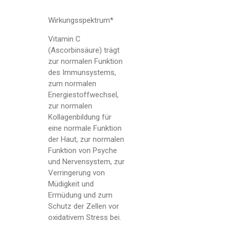
Wirkungsspektrum*
Vitamin C
(Ascorbinsäure) trägt
zur normalen Funktion
des Immunsystems,
zum normalen
Energiestoffwechsel,
zur normalen
Kollagenbildung für
eine normale Funktion
der Haut, zur normalen
Funktion von Psyche
und Nervensystem, zur
Verringerung von
Müdigkeit und
Ermüdung und zum
Schutz der Zellen vor
oxidativem Stress bei.