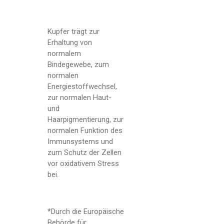
Kupfer trägt zur
Erhaltung von
normalem
Bindegewebe, zum
normalen
Energiestoffwechsel,
zur normalen Haut-
und
Haarpigmentierung, zur
normalen Funktion des
Immunsystems und
zum Schutz der Zellen
vor oxidativem Stress
bei.
*Durch die Europäische
Behörde für