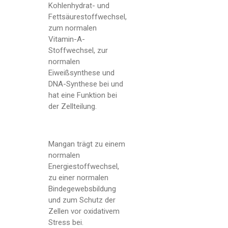
Kohlenhydrat- und
Fettsäurestoffwechsel,
zum normalen
Vitamin-A-
Stoffwechsel, zur
normalen
Eiweißsynthese und
DNA-Synthese bei und
hat eine Funktion bei
der Zellteilung.
Mangan trägt zu einem
normalen
Energiestoffwechsel,
zu einer normalen
Bindegewebsbildung
und zum Schutz der
Zellen vor oxidativem
Stress bei.