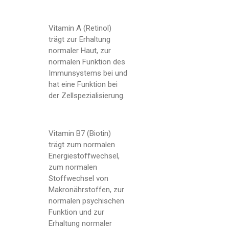
Vitamin A (Retinol)
trägt zur Erhaltung
normaler Haut, zur
normalen Funktion des
Immunsystems bei und
hat eine Funktion bei
der Zellspezialisierung.
Vitamin B7 (Biotin)
trägt zum normalen
Energiestoffwechsel,
zum normalen
Stoffwechsel von
Makronährstoffen, zur
normalen psychischen
Funktion und zur
Erhaltung normaler