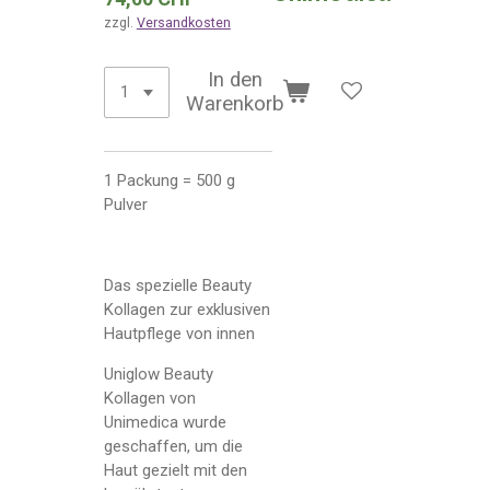
zzgl.
Versandkosten
In den
Warenkorb
1 Packung = 500 g
Pulver
Das spezielle Beauty
Kollagen zur exklusiven
Hautpflege von innen
Uniglow Beauty
Kollagen von
Unimedica wurde
geschaffen, um die
Haut gezielt mit den