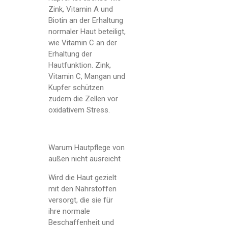
Zink, Vitamin A und
Biotin an der Erhaltung
normaler Haut beteiligt,
wie Vitamin C an der
Erhaltung der
Hautfunktion. Zink,
Vitamin C, Mangan und
Kupfer schützen
zudem die Zellen vor
oxidativem Stress.
Warum Hautpflege von
außen nicht ausreicht
Wird die Haut gezielt
mit den Nährstoffen
versorgt, die sie für
ihre normale
Beschaffenheit und