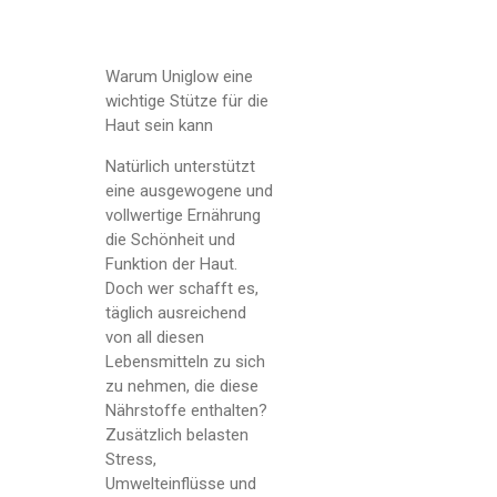
Warum Uniglow eine
wichtige Stütze für die
Haut sein kann
Natürlich unterstützt
eine ausgewogene und
vollwertige Ernährung
die Schönheit und
Funktion der Haut.
Doch wer schafft es,
täglich ausreichend
von all diesen
Lebensmitteln zu sich
zu nehmen, die diese
Nährstoffe enthalten?
Zusätzlich belasten
Stress,
Umwelteinflüsse und