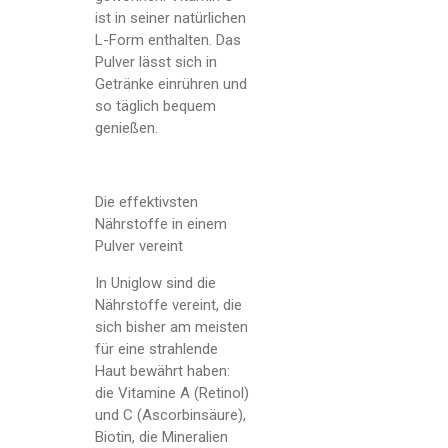
ist in seiner natürlichen
L-Form enthalten. Das
Pulver lässt sich in
Getränke einrühren und
so täglich bequem
genießen.
Die effektivsten
Nährstoffe in einem
Pulver vereint
In Uniglow sind die
Nährstoffe vereint, die
sich bisher am meisten
für eine strahlende
Haut bewährt haben:
die Vitamine A (Retinol)
und C (Ascorbinsäure),
Biotin, die Mineralien